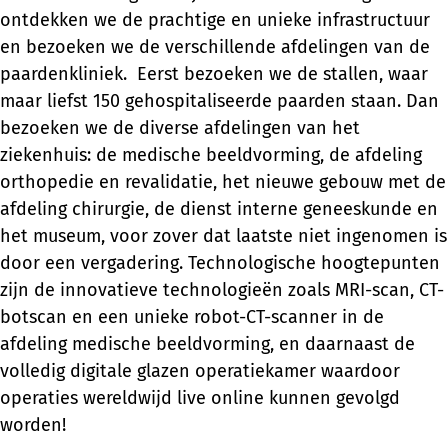
ontdekken we de prachtige en unieke infrastructuur
en bezoeken we de verschillende afdelingen van de
paardenkliniek. Eerst bezoeken we de stallen, waar
maar liefst 150 gehospitaliseerde paarden staan. Dan
bezoeken we de diverse afdelingen van het
ziekenhuis: de medische beeldvorming, de afdeling
orthopedie en revalidatie, het nieuwe gebouw met de
afdeling chirurgie, de dienst interne geneeskunde en
het museum, voor zover dat laatste niet ingenomen is
door een vergadering. Technologische hoogtepunten
zijn de innovatieve technologieën zoals MRI-scan, CT-
botscan en een unieke robot-CT-scanner in de
afdeling medische beeldvorming, en daarnaast de
volledig digitale glazen operatiekamer waardoor
operaties wereldwijd live online kunnen gevolgd
worden!