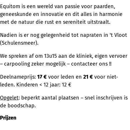
Equitom is een wereld van passie voor paarden,
geneeskunde en innovatie en dit alles in harmonie
met de natuur die rust en sereniteit uitstraalt.
Nadien is er nog gelegenheid tot napraten in 't Vloot
(Schulensmeer).
We spreken af om 13u15 aan de kliniek, eigen vervoer
– carpooling zeker mogelijk – contacteer ons !!
Deelnameprijs:
17 €
voor leden en
21 €
voor niet-
leden. Kinderen < 12 jaar: 12 €
Opgelet
: beperkt aantal plaatsen – snel inschrijven is
de boodschap.
Prijzen